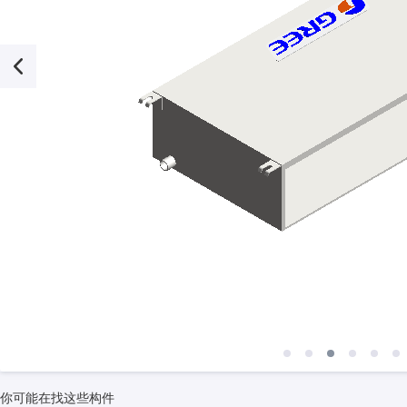
你可能在找这些构件