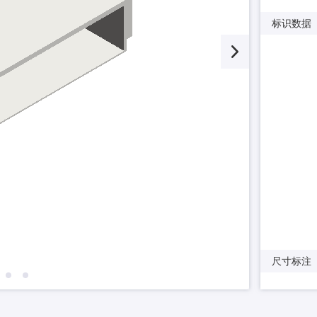
标识数据
尺寸标注