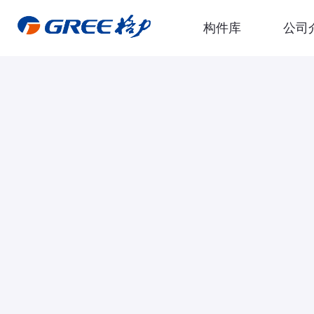
构件库
公司